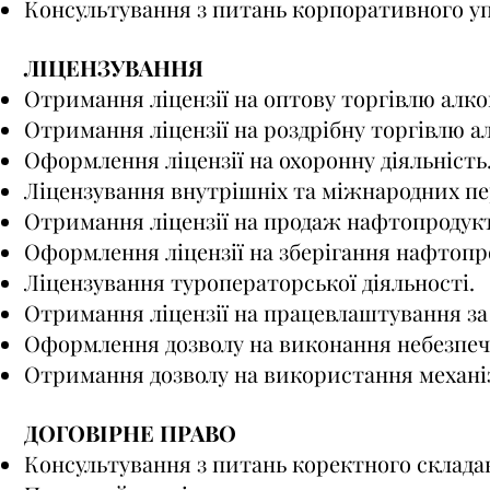
Консультування з питань корпоративного уп
ЛІЦЕНЗУВАННЯ
Отримання ліцензії на оптову торгівлю алко
Отримання ліцензії на роздрібну торгівлю а
Оформлення ліцензії на охоронну діяльність
Ліцензування внутрішніх та міжнародних пе
Отримання ліцензії на продаж нафтопродукт
Оформлення ліцензії на зберігання нафтопр
Ліцензування туроператорської діяльності.
Отримання ліцензії на працевлаштування за
Оформлення дозволу на виконання небезпеч
Отримання дозволу на використання механіз
ДОГОВІРНЕ ПРАВО
Консультування з питань коректного склада