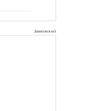
Дивитися всі