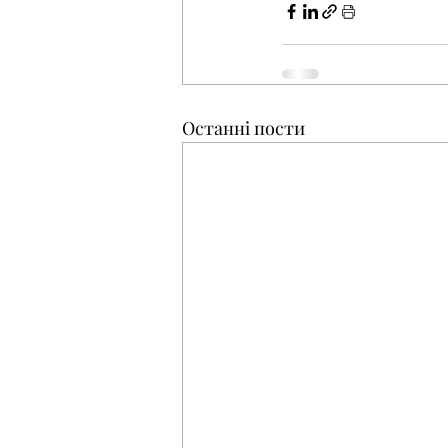
Останні пости